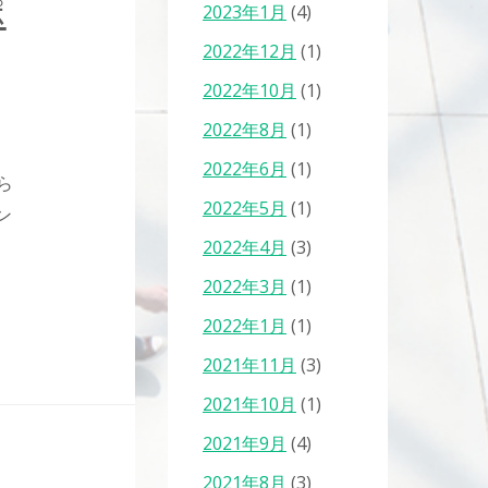
ポ
2023年1月
(4)
2022年12月
(1)
2022年10月
(1)
2022年8月
(1)
2022年6月
(1)
ら
2022年5月
(1)
ン
2022年4月
(3)
2022年3月
(1)
2022年1月
(1)
2021年11月
(3)
2021年10月
(1)
2021年9月
(4)
2021年8月
(3)