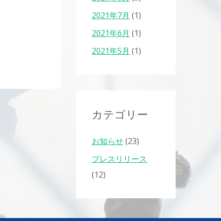
2021年7月
(1)
2021年6月
(1)
2021年5月
(1)
カテゴリー
お知らせ
(23)
プレスリリース
(12)