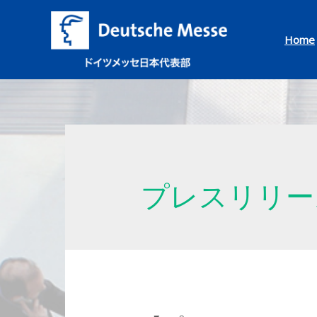
Home
プレスリリー